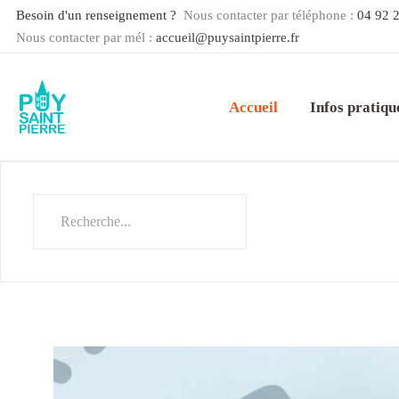
Besoin d'un renseignement ?
Nous contacter par téléphone :
04 92 
Nous contacter par mél :
accueil@puysaintpierre.fr
Accueil
Infos pratiqu