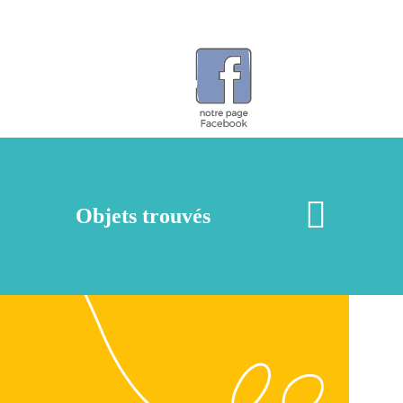
Objets trouvés