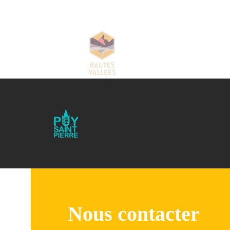
Nous contacter