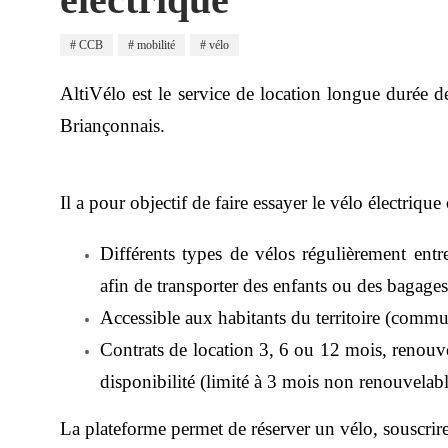
CCB
mobilité
vélo
AltiVélo est le service de location longue durée
Briançonnais.
Il a pour objectif de faire essayer le vélo électr
Différents types de vélos régulièrement entr
afin de transporter des enfants ou des bagages
Accessible aux habitants du territoire (
commun
Contrats de location 3, 6 ou 12 mois, renouv
disponibilité (limité à 3 mois non renouvelabl
La plateforme permet de réserver un vélo, souscrire