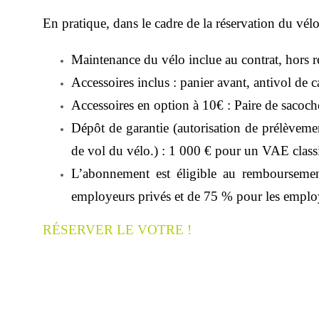
En pratique, dans le cadre de la réservation du vél
Maintenance du vélo inclue au contrat, hors r
Accessoires inclus : panier avant, antivol de 
Accessoires en option à 10€ : Paire de sacoch
Dépôt de garantie (autorisation de prélèveme
de vol du vélo.) : 1 000 € pour un VAE classi
L’abonnement est éligible au remboursement
employeurs privés et de 75 % pour les emplo
RÉSERVER LE VOTRE !