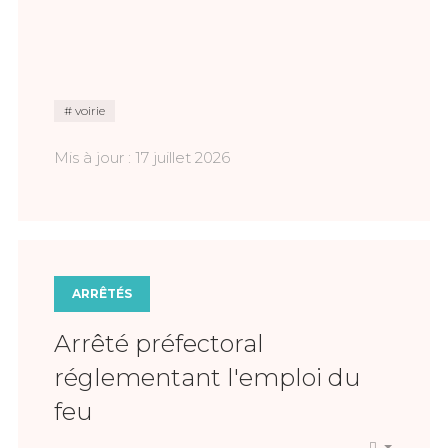
voirie
Mis à jour : 17 juillet 2026
ARRÊTÉS
Arrêté préfectoral
réglementant l'emploi du
feu