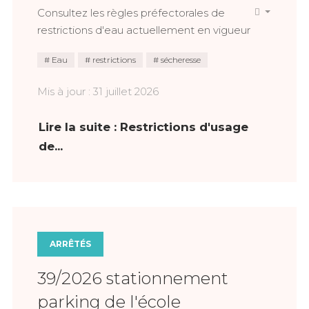
Consultez les règles préfectorales de
restrictions d'eau actuellement en vigueur
Eau
restrictions
sécheresse
Mis à jour : 31 juillet 2026
Lire la suite : Restrictions d'usage
de...
ARRÊTÉS
39/2026 stationnement
parking de l'école