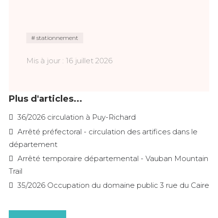
stationnement
Mis à jour : 16 juillet 2026
Plus d'articles...
36/2026 circulation à Puy-Richard
Arrêté préfectoral - circulation des artifices dans le
département
Arrêté temporaire départemental - Vauban Mountain
Trail
35/2026 Occupation du domaine public 3 rue du Caire