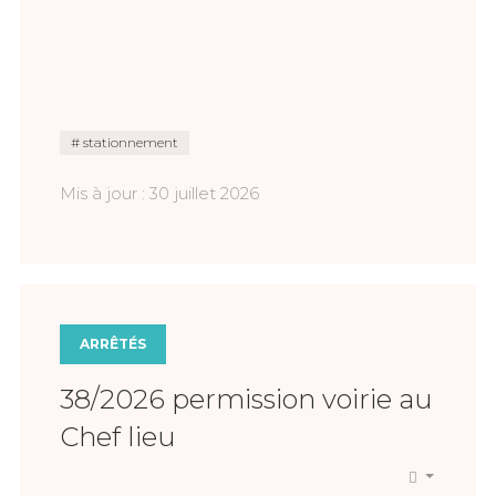
stationnement
Mis à jour : 30 juillet 2026
ARRÊTÉS
38/2026 permission voirie au
Chef lieu