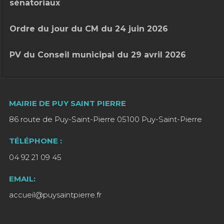
sénatoriaux
Ordre du jour du CM du 24 juin 2026
PV du Conseil municipal du 29 avril 2026
MAIRIE DE PUY SAINT PIERRE
86 route de Puy-Saint-Pierre 05100 Puy-Saint-Pierre
TÉLÉPHONE :
04 92 21 09 45
EMAIL:
accueil@puysaintpierre.fr