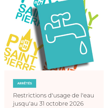
ARRÊTÉS
Restrictions d'usage de l'eau
jusqu'au 31 octobre 2026