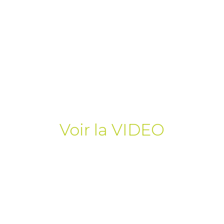
Voir la VIDEO