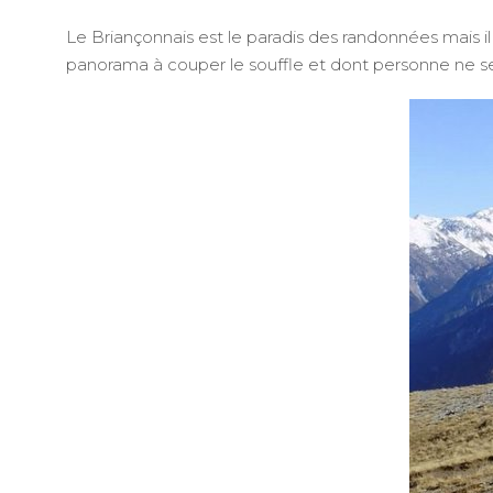
Le Briançonnais est le paradis des randonnées mais i
panorama à couper le souffle et dont personne ne se 