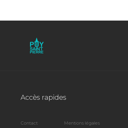
Accès rapides
Contact
Mentions légales