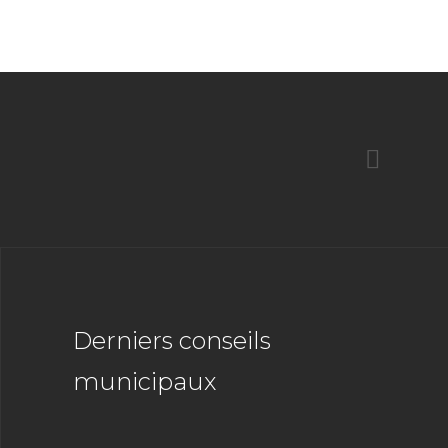
Derniers conseils
municipaux