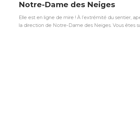
Notre-Dame des Neiges
Elle est en ligne de mire ! À l’extrémité du sentier,
la direction de Notre-Dame des Neiges. Vous êtes sur l