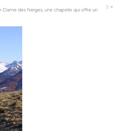
re-Dame des Neiges, une chapelle qui offre un