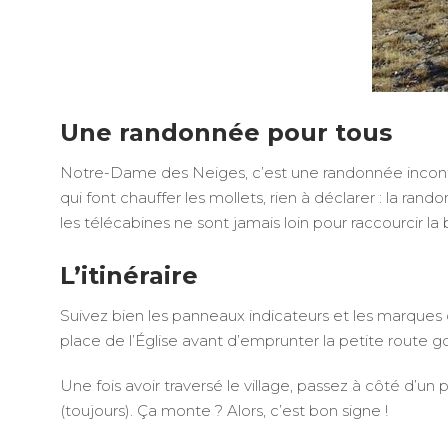
Une randonnée pour tous
Notre-Dame des Neiges, c’est une randonnée incontou
qui font chauffer les mollets, rien à déclarer : la ran
les télécabines ne sont jamais loin pour raccourcir la 
L’itinéraire
Suivez bien les panneaux indicateurs et les marques 
place de l’Église avant d’emprunter la petite route g
Une fois avoir traversé le village, passez à côté d’un 
(toujours). Ça monte ? Alors, c’est bon signe !