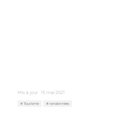
Mis à jour : 15 mai 2021
Tourisme
randonnées