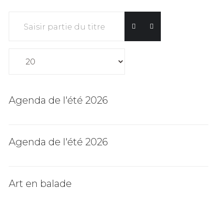
Saisir partie du titre
Affichage #
Agenda de l'été 2026
Agenda de l'été 2026
Art en balade