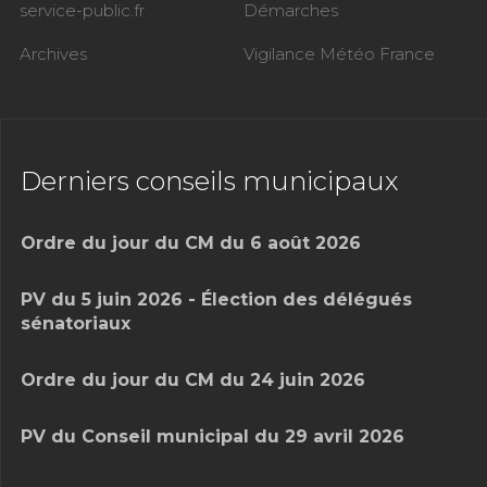
service-public.fr
Démarches
Archives
Vigilance Météo France
Derniers conseils municipaux
Ordre du jour du CM du 6 août 2026
PV du 5 juin 2026 - Élection des délégués
sénatoriaux
Ordre du jour du CM du 24 juin 2026
PV du Conseil municipal du 29 avril 2026