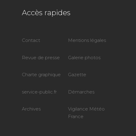
Accès rapides
Contact
Mentions légales
Revue de presse
Galerie photos
Charte graphique
Gazette
service-public.fr
Démarches
Archives
Vigilance Météo
France