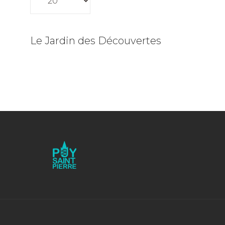
Le Jardin des Découvertes