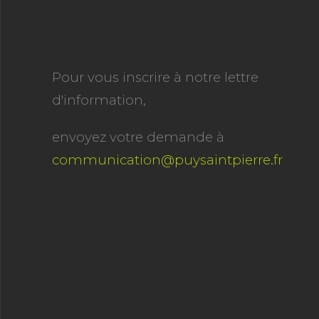
Pour vous inscrire à notre lettre
d'information,
envoyez votre demande à
communication@puysaintpierre.fr