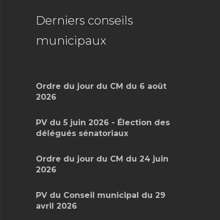
Derniers conseils
municipaux
Ordre du jour du CM du 6 août
2026
PV du 5 juin 2026 - Élection des
délégués sénatoriaux
Ordre du jour du CM du 24 juin
2026
PV du Conseil municipal du 29
avril 2026