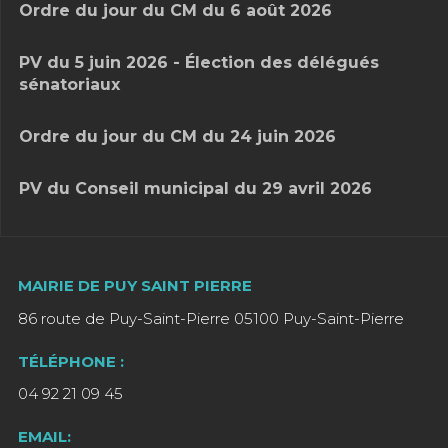
Ordre du jour du CM du 6 août 2026
PV du 5 juin 2026 - Élection des délégués
sénatoriaux
Ordre du jour du CM du 24 juin 2026
PV du Conseil municipal du 29 avril 2026
MAIRIE DE PUY SAINT PIERRE
86 route de Puy-Saint-Pierre 05100 Puy-Saint-Pierre
TÉLÉPHONE :
04 92 21 09 45
EMAIL: