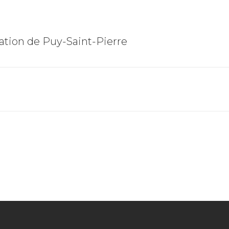
tion de Puy-Saint-Pierre