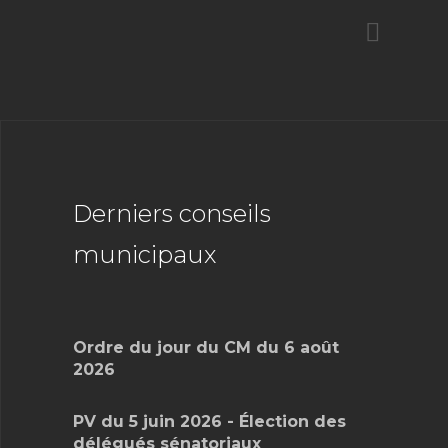
Derniers conseils
municipaux
Ordre du jour du CM du 6 août
2026
PV du 5 juin 2026 - Élection des
délégués sénatoriaux