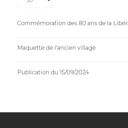
Commémoration des 80 ans de la Libéra
Maquette de l'ancien village
Publication du 15/09/2024