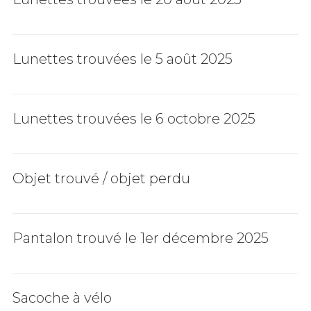
Lunettes trouvées le 5 août 2025
Lunettes trouvées le 6 octobre 2025
Objet trouvé / objet perdu
Pantalon trouvé le 1er décembre 2025
Sacoche à vélo