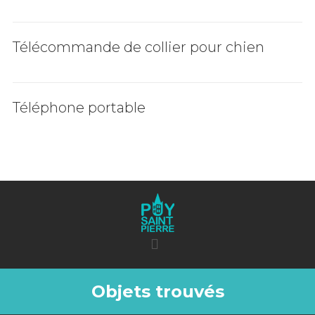
Télécommande de collier pour chien
Téléphone portable
Objets trouvés