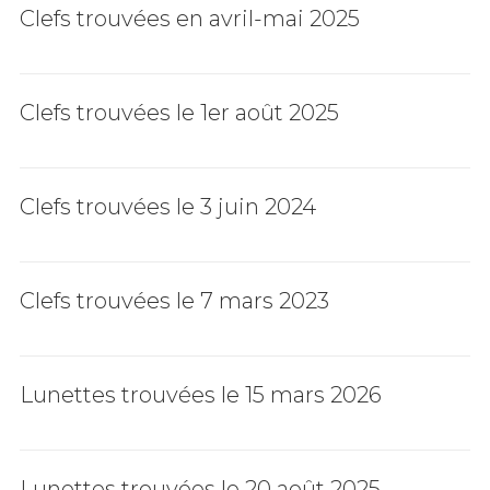
Clefs trouvées en avril-mai 2025
Clefs trouvées le 1er août 2025
Clefs trouvées le 3 juin 2024
Clefs trouvées le 7 mars 2023
Lunettes trouvées le 15 mars 2026
Lunettes trouvées le 20 août 2025