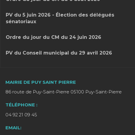
PV du 5 juin 2026 - Élection des délégués
sénatoriaux
Ordre du jour du CM du 24 juin 2026
PV du Conseil municipal du 29 avril 2026
MAIRIE DE PUY SAINT PIERRE
86 route de Puy-Saint-Pierre 05100 Puy-Saint-Pierre
TÉLÉPHONE :
04 92 21 09 45
EMAIL: