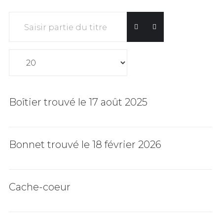
Saisir partie du titre
Affichage #
Boîtier trouvé le 17 août 2025
Bonnet trouvé le 18 février 2026
Cache-coeur