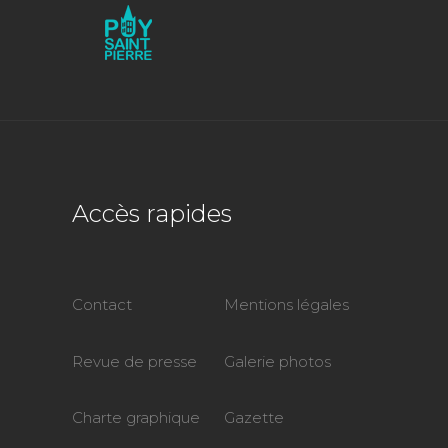
Accès rapides
Contact
Mentions légales
Revue de presse
Galerie photos
Charte graphique
Gazette