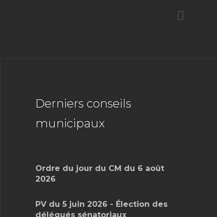
Derniers conseils
municipaux
Ordre du jour du CM du 6 août
2026
PV du 5 juin 2026 - Élection des
délégués sénatoriaux