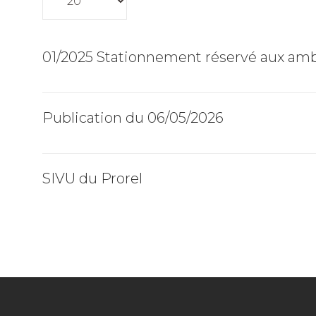
01/2025 Stationnement réservé aux am
Publication du 06/05/2026
SIVU du Prorel