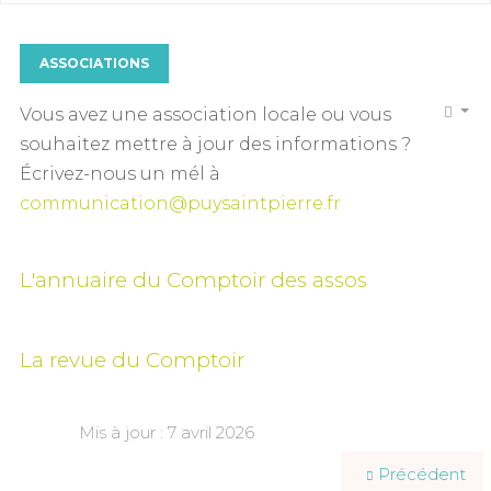
ASSOCIATIONS
Vous avez une association locale ou vous
souhaitez mettre à jour des informations ?
Écrivez-nous un mél à
communication@puysaintpierre.fr
L'annuaire du Comptoir des assos
La revue du Comptoir
Mis à jour : 7 avril 2026
Précédent