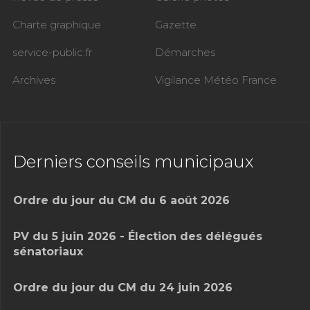
Charte graphique
Gazette
service-public.fr
Démarches
Archives
Vigilance Météo France
Derniers conseils municipaux
Ordre du jour du CM du 6 août 2026
PV du 5 juin 2026 - Élection des délégués
sénatoriaux
Ordre du jour du CM du 24 juin 2026