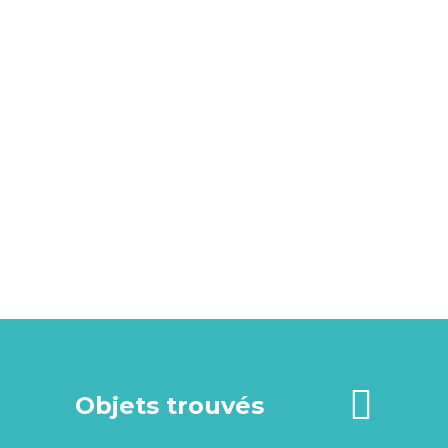
Objets trouvés