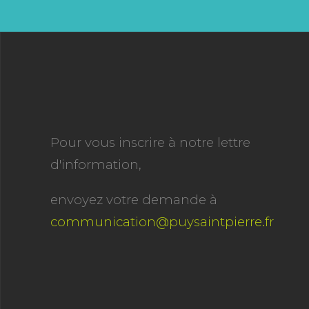
Pour vous inscrire à notre lettre
d'information,
envoyez votre demande à
communication@puysaintpierre.fr