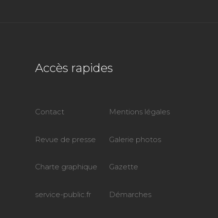
Accès rapides
Contact
Mentions légales
Revue de presse
Galerie photos
Charte graphique
Gazette
service-public.fr
Démarches