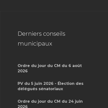
Derniers conseils
municipaux
Ordre du jour du CM du 6 août
2026
PV du 5 juin 2026 - Élection des
délégués sénatoriaux
Ordre du jour du CM du 24 juin
2026