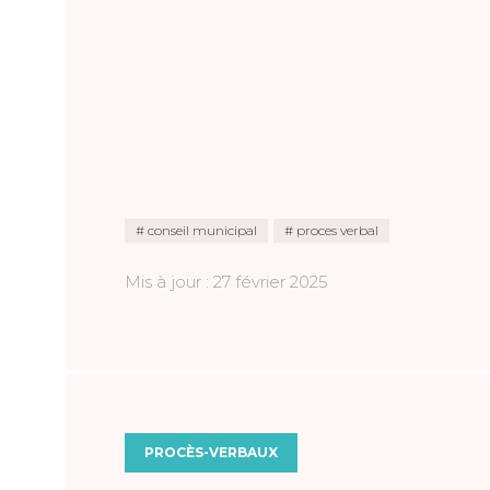
conseil municipal
proces verbal
Mis à jour : 27 février 2025
PROCÈS-VERBAUX