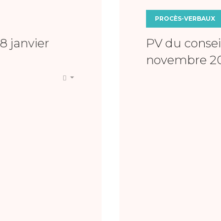
PROCÈS-VERBAUX
8 janvier
PV du consei
novembre 2