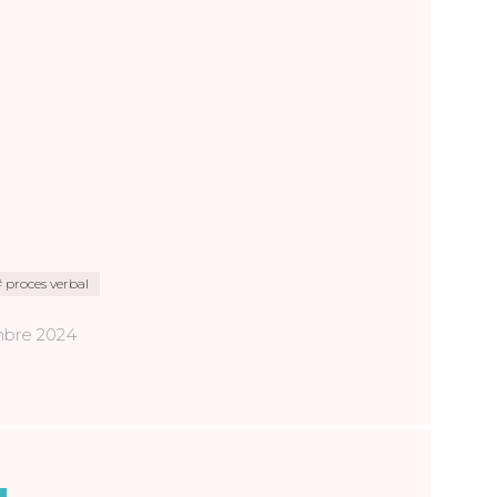
proces verbal
embre 2024