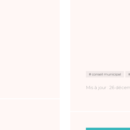
conseil municipal
Mis à jour : 26 déc