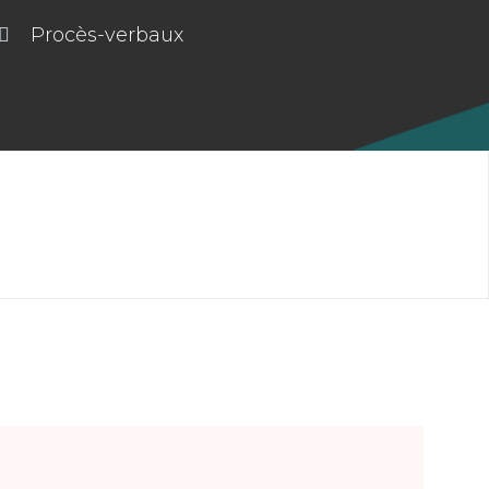
Procès-verbaux