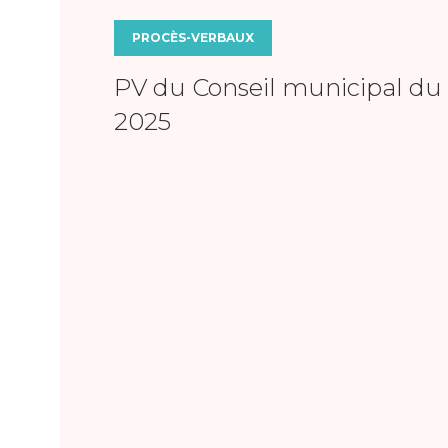
PROCÈS-VERBAUX
PV du Conseil municipal du 
2025