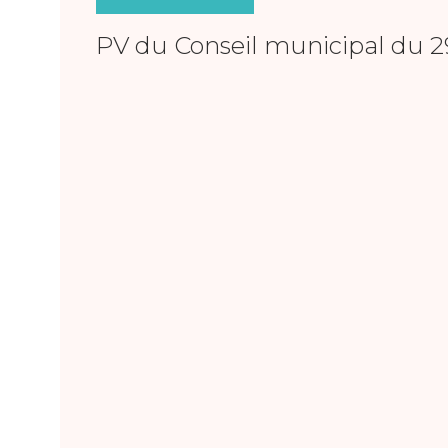
PV du Conseil municipal du 2