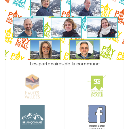
Les partenaires de la commune