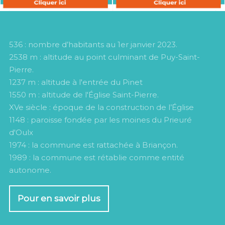
536 : nombre d’habitants au 1er janvier 2023.
2538 m : altitude au point culminant de Puy-Saint-
Pierre.
1237 m : altitude à l'entrée du Pinet
1550 m : altitude de l'Église Saint-Pierre.
XVe siècle : époque de la construction de l’Église
1148 : paroisse fondée par les moines du Prieuré
d'Oulx
1974 : la commune est rattachée à Briançon.
1989 : la commune est rétablie comme entité
autonome.
Pour en savoir plus