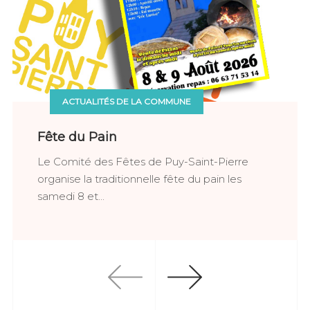
ACTUALITÉS DE LA COMMUNE
Fête du Pain
Le Comité des Fêtes de Puy-Saint-Pierre
organise la traditionnelle fête du pain les
samedi 8 et...