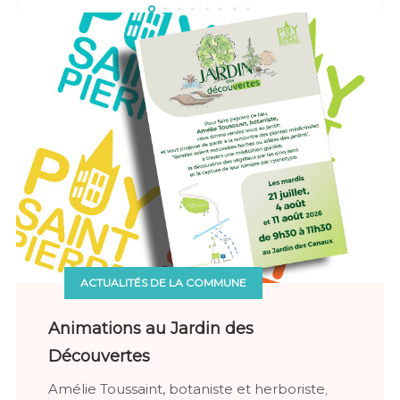
ACTUALITÉS DE LA COMMUNE
Animations au Jardin des
Découvertes
Amélie Toussaint, botaniste et herboriste
,