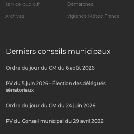
service-public.fr
Démarches
Archives
Vigilance Météo France
Derniers conseils municipaux
Ordre du jour du CM du 6 août 2026
PV du 5 juin 2026 - Élection des délégués
sénatoriaux
Ordre du jour du CM du 24 juin 2026
PV du Conseil municipal du 29 avril 2026