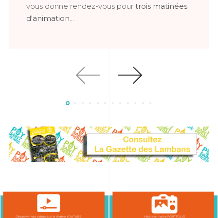
vous donne rendez-vous pour
trois matinées
d'animation
...