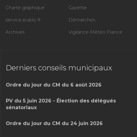
Charte graphique
Gazette
service-public.fr
Démarches
Archives
Vigilance Météo France
Derniers conseils municipaux
Ordre du jour du CM du 6 août 2026
PV du 5 juin 2026 - Élection des délégués
sénatoriaux
Ordre du jour du CM du 24 juin 2026