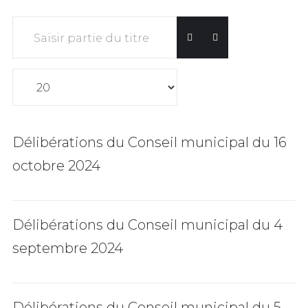
Saisir partie du titre
Affichage #
Délibérations du Conseil municipal du 16
octobre 2024
Délibérations du Conseil municipal du 4
septembre 2024
Délibérations du Conseil municipal du 5