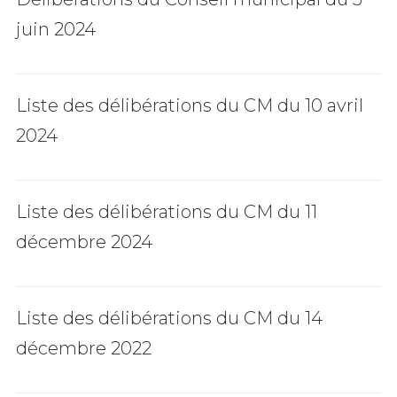
juin 2024
Liste des délibérations du CM du 10 avril
2024
Liste des délibérations du CM du 11
décembre 2024
Liste des délibérations du CM du 14
décembre 2022