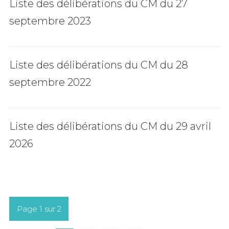
Liste des délibérations du CM du 27
septembre 2023
Liste des délibérations du CM du 28
septembre 2022
Liste des délibérations du CM du 29 avril
2026
Page 1 sur 2