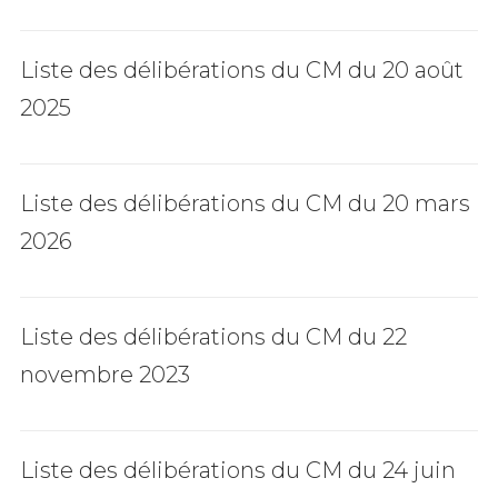
Liste des délibérations du CM du 20 août
2025
Liste des délibérations du CM du 20 mars
2026
Liste des délibérations du CM du 22
novembre 2023
Liste des délibérations du CM du 24 juin