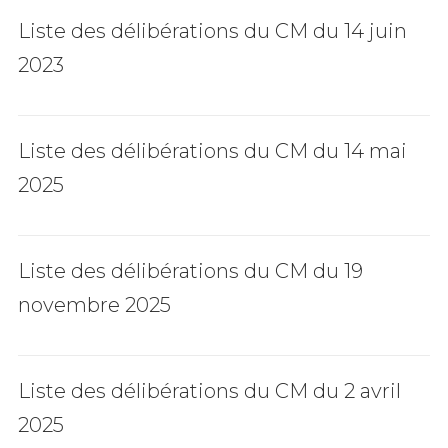
Liste des délibérations du CM du 14 juin
2023
Liste des délibérations du CM du 14 mai
2025
Liste des délibérations du CM du 19
novembre 2025
Liste des délibérations du CM du 2 avril
2025