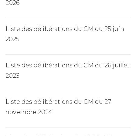
2026
Liste des délibérations du CM du 25 juin
2025
Liste des délibérations du CM du 26 juillet
2023
Liste des délibérations du CM du 27
novembre 2024