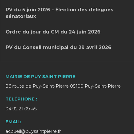
PV du 5 juin 2026 - Élection des délégués
sénatoriaux
Ordre du jour du CM du 24 juin 2026
PV du Conseil municipal du 29 avril 2026
MAIRIE DE PUY SAINT PIERRE
86 route de Puy-Saint-Pierre 05100 Puy-Saint-Pierre
TÉLÉPHONE :
04 92 21 09 45
EMAIL:
accueil@puysaintpierre.fr