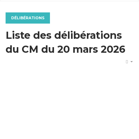
DÉLIBÉRATIONS
Liste des délibérations
du CM du 20 mars 2026