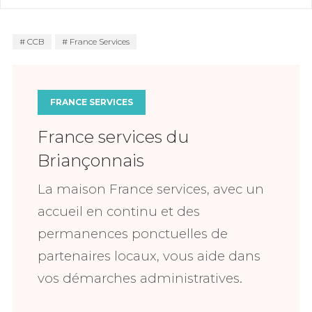
CCB
France Services
FRANCE SERVICES
France services du
Briançonnais
La maison France services, avec un
accueil en continu et des
permanences ponctuelles de
partenaires locaux, vous aide dans
vos démarches administratives.