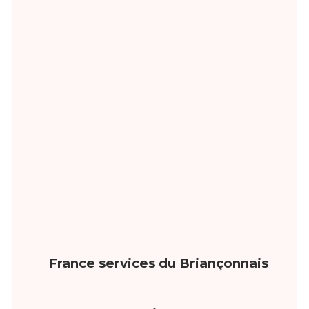
France services du Briançonnais