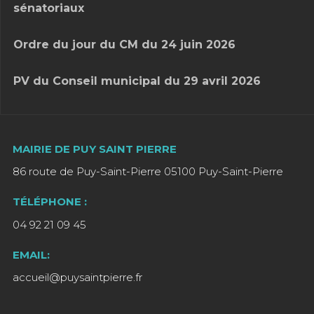
sénatoriaux
Ordre du jour du CM du 24 juin 2026
PV du Conseil municipal du 29 avril 2026
MAIRIE DE PUY SAINT PIERRE
86 route de Puy-Saint-Pierre 05100 Puy-Saint-Pierre
TÉLÉPHONE :
04 92 21 09 45
EMAIL:
accueil@puysaintpierre.fr