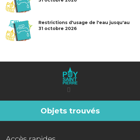
31 octobre 2026
Restrictions d'usage de l'eau jusqu'au
31 octobre 2026
Objets trouvés
Accès rapides