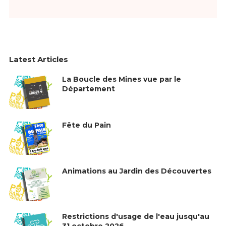
Latest Articles
La Boucle des Mines vue par le
Département
Fête du Pain
Animations au Jardin des Découvertes
Restrictions d'usage de l'eau jusqu'au