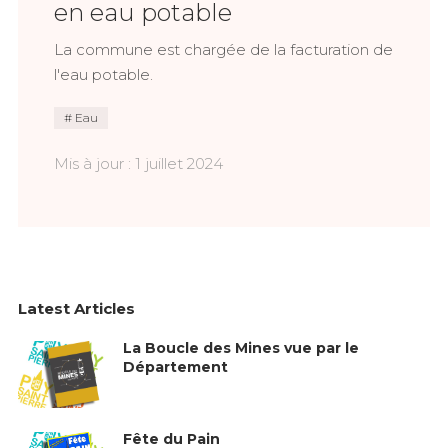
en eau potable
La commune est chargée de la facturation de
l'eau potable.
Eau
Mis à jour : 1 juillet 2024
Latest Articles
La Boucle des Mines vue par le
Département
Fête du Pain