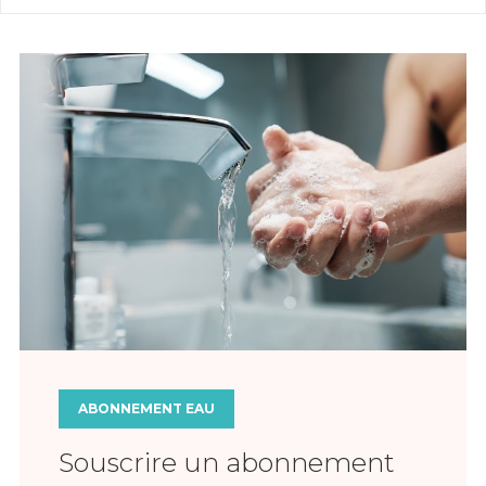
ABONNEMENT EAU
Souscrire un abonnement