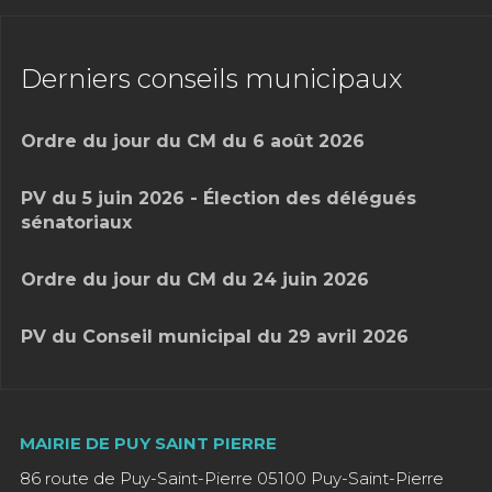
Derniers conseils municipaux
Ordre du jour du CM du 6 août 2026
PV du 5 juin 2026 - Élection des délégués
sénatoriaux
Ordre du jour du CM du 24 juin 2026
PV du Conseil municipal du 29 avril 2026
MAIRIE DE PUY SAINT PIERRE
86 route de Puy-Saint-Pierre 05100 Puy-Saint-Pierre