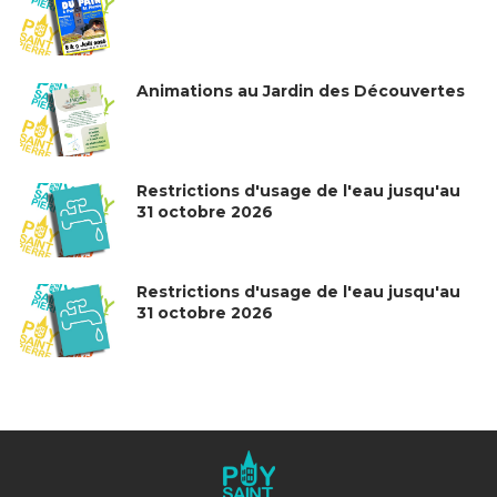
Animations au Jardin des Découvertes
Restrictions d'usage de l'eau jusqu'au
31 octobre 2026
Restrictions d'usage de l'eau jusqu'au
31 octobre 2026