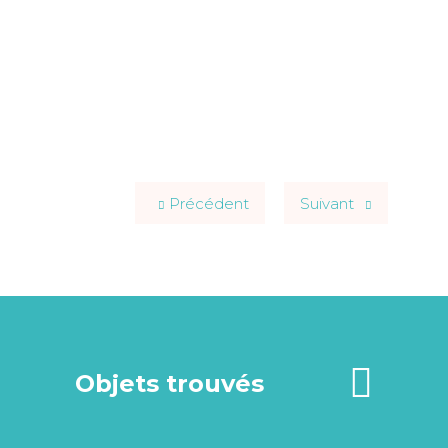
Précédent
Suivant
Objets trouvés