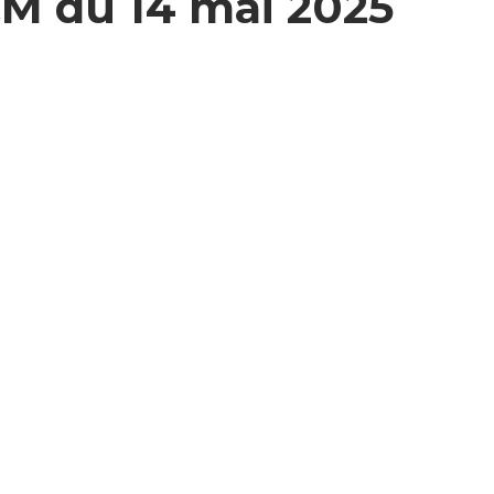
CM du 14 mai 2025