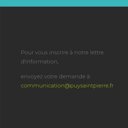
Pour vous inscrire à notre lettre
d'information,
envoyez votre demande à
communication@puysaintpierre.fr