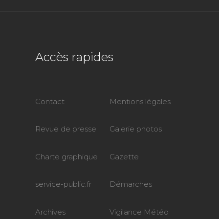
Accès rapides
Contact
Mentions légales
Revue de presse
Galerie photos
Charte graphique
Gazette
service-public.fr
Démarches
Archives
Vigilance Météo