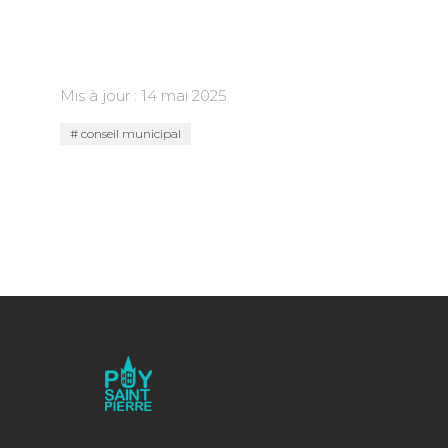
Mis à jour : 14 mai 2025
conseil municipal