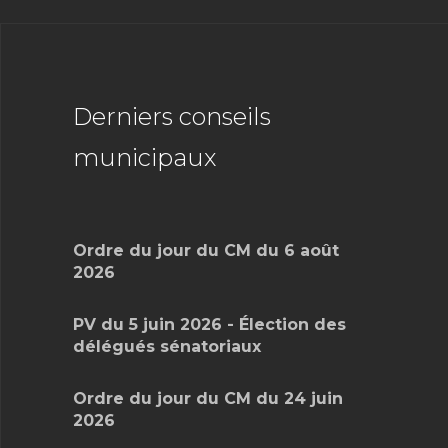
Derniers conseils
municipaux
Ordre du jour du CM du 6 août
2026
PV du 5 juin 2026 - Élection des
délégués sénatoriaux
Ordre du jour du CM du 24 juin
2026