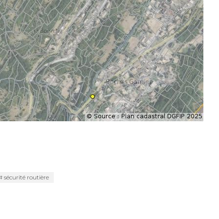
sécurité routière