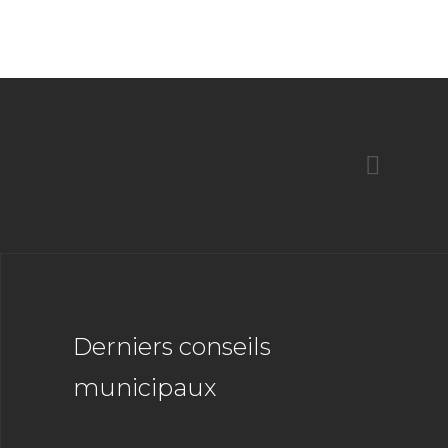
Derniers conseils
municipaux