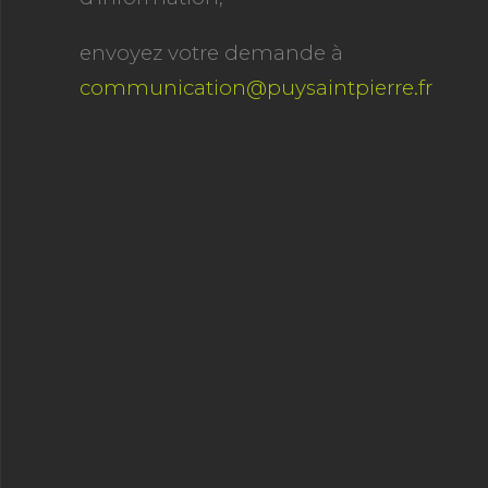
envoyez votre demande à
communication@puysaintpierre.fr