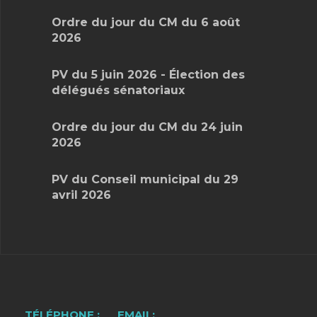
Ordre du jour du CM du 6 août
2026
PV du 5 juin 2026 - Élection des
délégués sénatoriaux
Ordre du jour du CM du 24 juin
2026
PV du Conseil municipal du 29
avril 2026
TÉLÉPHONE :
EMAIL: