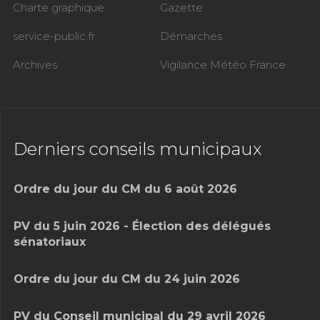
Charte graphique
Gazette
service-public.fr
Démarches
Archives
Vigilance Météo France
Derniers conseils municipaux
Ordre du jour du CM du 6 août 2026
PV du 5 juin 2026 - Élection des délégués
sénatoriaux
Ordre du jour du CM du 24 juin 2026
PV du Conseil municipal du 29 avril 2026