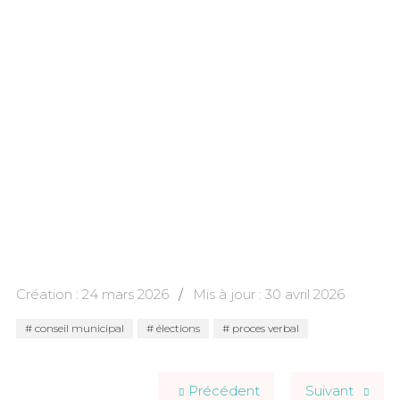
Création : 24 mars 2026
Mis à jour : 30 avril 2026
conseil municipal
élections
proces verbal
Précédent
Suivant