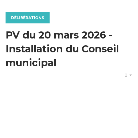
DÉLIBÉRATIONS
PV du 20 mars 2026 -
Installation du Conseil
municipal