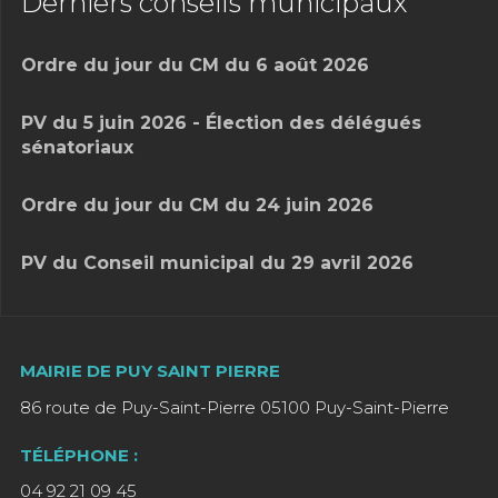
Derniers conseils municipaux
Ordre du jour du CM du 6 août 2026
PV du 5 juin 2026 - Élection des délégués
sénatoriaux
Ordre du jour du CM du 24 juin 2026
PV du Conseil municipal du 29 avril 2026
MAIRIE DE PUY SAINT PIERRE
86 route de Puy-Saint-Pierre 05100 Puy-Saint-Pierre
TÉLÉPHONE :
04 92 21 09 45