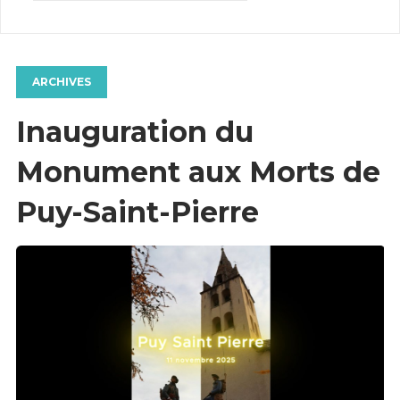
ARCHIVES
Inauguration du
Monument aux Morts de
Puy-Saint-Pierre