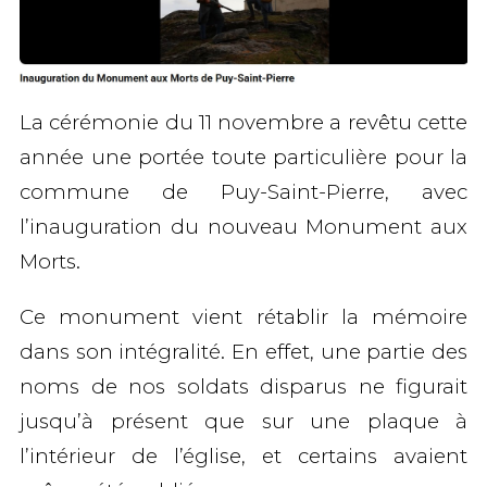
La cérémonie du 11 novembre a revêtu cette
année une portée toute particulière pour la
commune de Puy-Saint-Pierre, avec
l’inauguration du
nouveau Monument aux
Morts
.
Ce monument vient
rétablir la mémoire
dans son intégralité
. En effet, une partie des
noms de nos soldats disparus ne figurait
jusqu’à présent que sur une plaque à
l’intérieur de l’église, et certains avaient