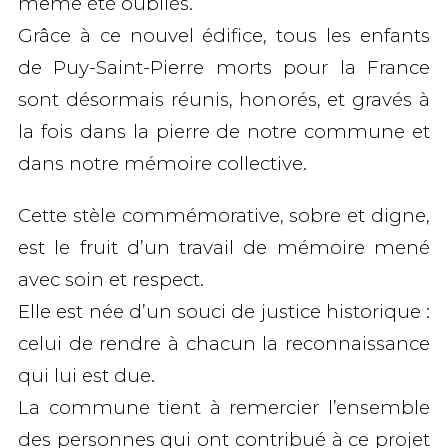
même été oubliés.
Grâce à ce nouvel édifice,
tous les enfants
de Puy-Saint-Pierre morts pour la France
sont désormais réunis, honorés, et gravés à
la fois dans la pierre de notre commune et
dans notre mémoire collective.
Cette
stèle commémorative
, sobre et digne,
est le fruit d’un
travail de mémoire mené
avec soin et respect
.
Elle est née d’un souci de
justice historique
:
celui de rendre à chacun la reconnaissance
qui lui est due.
La commune tient à remercier l’ensemble
des personnes qui ont contribué à ce projet