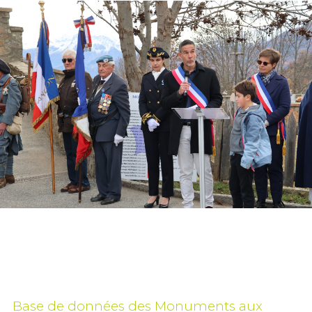
Base de données des Monuments aux