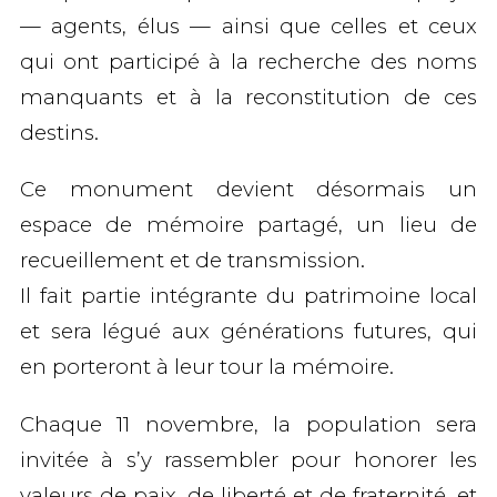
— agents, élus — ainsi que celles et ceux
qui ont participé à la recherche des noms
manquants et à la reconstitution de ces
destins.
Ce monument devient désormais un
espace de mémoire partagé
, un lieu de
recueillement et de transmission.
Il fait partie intégrante du
patrimoine local
et sera légué aux générations futures, qui
en porteront à leur tour la mémoire.
Chaque 11 novembre, la population sera
invitée à s’y rassembler pour
honorer les
valeurs de paix, de liberté et de fraternité
, et