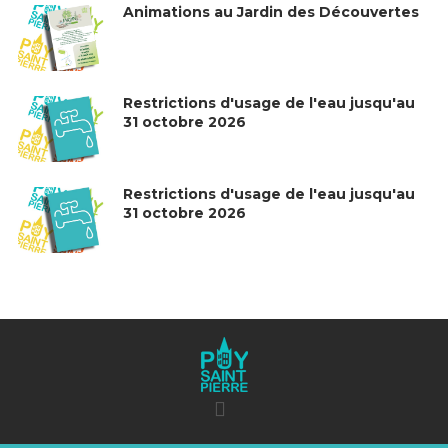
Animations au Jardin des Découvertes
Restrictions d'usage de l'eau jusqu'au
31 octobre 2026
Restrictions d'usage de l'eau jusqu'au
31 octobre 2026