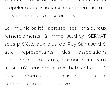
rappeler que ces idéaux, chèrement acquis,
doivent être sans cesse préservés.
La municipalité adresse ses chaleureux
remerciements à Mme Audrey SERVAT,
sous-préfète, aux élus de Puy-Saint-André,
aux représentants des associations
d’anciens combattants, aux porte-drapeaux
ainsi qu’à l’ensemble des habitants des 2
Puys présents à l’occasion de cette
cérémonie commémorative.