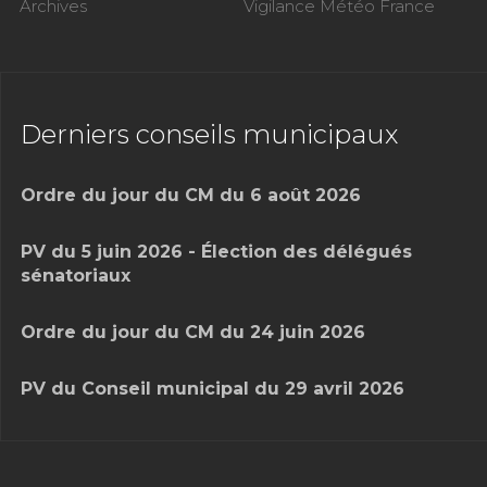
Archives
Vigilance Météo France
Derniers conseils municipaux
Ordre du jour du CM du 6 août 2026
PV du 5 juin 2026 - Élection des délégués
sénatoriaux
Ordre du jour du CM du 24 juin 2026
PV du Conseil municipal du 29 avril 2026