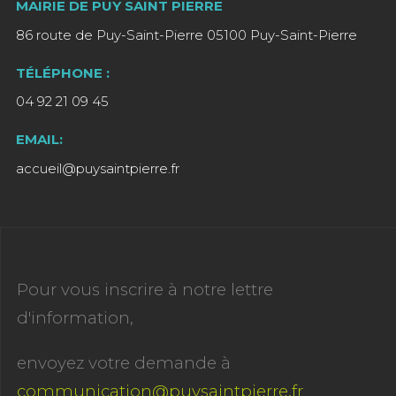
MAIRIE DE PUY SAINT PIERRE
86 route de Puy-Saint-Pierre 05100 Puy-Saint-Pierre
TÉLÉPHONE :
04 92 21 09 45
EMAIL:
accueil@puysaintpierre.fr
Pour vous inscrire à notre lettre
d'information,
envoyez votre demande à
communication@puysaintpierre.fr