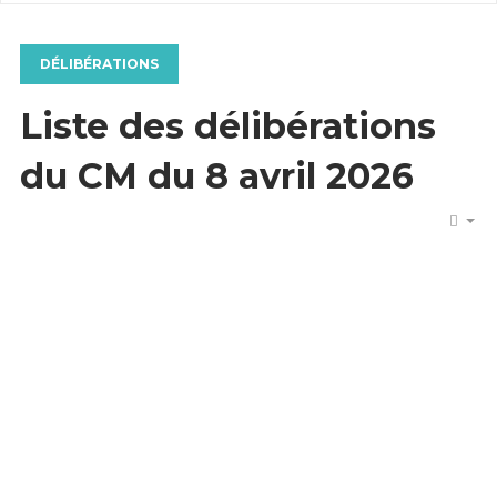
DÉLIBÉRATIONS
Liste des délibérations
du CM du 8 avril 2026